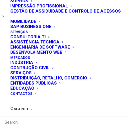
SOPHOS
IMPRESSÃO PROFISSIONAL
GESTÃO DE ASSIDUIDADE E CONTROLO DE ACESSOS
MOBILIDADE
SAP BUSINESS ONE
SERVIÇOS
CONSULTORIA TI
ASSISTÊNCIA TÉCNICA
ENGENHARIA DE SOFTWARE
DESENVOLVIMENTO WEB
MERCADOS
INDÚSTRIA
CONTRUÇÃO CIVIL
SERVIÇOS
DISTRIBUIÇÃO, RETALHO, COMÉRCIO
ENTIDADES PÚBLICAS
EDUCAÇÃO
CONTACTOS
SEARCH