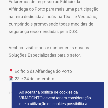
Estaremos de regresso ao Edifício da
Alfândega do Porto para mais uma participação
na feira dedicada à Indústria Têxtil e Vestuário,
cumprindo e promovendo todas medidas de
segurança recomendadas pela DGS.
Venham visitar-nos e conhecer as nossas
Soluções Especializadas para o setor.
Edifício da Alfândega do Porto
23 e 24 de setembro
Ao aceitar a política de cookies da
16 de Setembro, 2020
VIMAPONTO deverá ter em consideração
que a utilização de cookies possibilita a