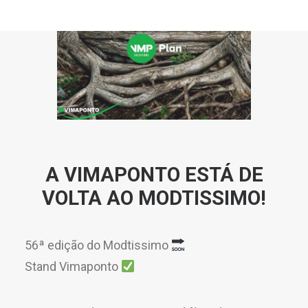
A VIMAPONTO ESTÁ DE
VOLTA AO MODTISSIMO!
56ª edição do Modtissimo
Stand Vimaponto