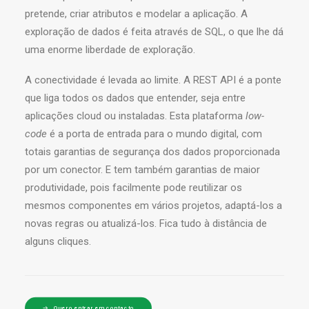
pretende, criar atributos e modelar a aplicação. A
exploração de dados é feita através de SQL, o que lhe dá
uma enorme liberdade de exploração.
A conectividade é levada ao limite. A REST API é a ponte
que liga todos os dados que entender, seja entre
aplicações cloud ou instaladas. Esta plataforma
low-
code
é a porta de entrada para o mundo digital, com
totais garantias de segurança dos dados proporcionada
por um conector. E tem também garantias de maior
produtividade, pois facilmente pode reutilizar os
mesmos componentes em vários projetos, adaptá-los a
novas regras ou atualizá-los. Fica tudo à distância de
alguns cliques.
Quero entrar em contacto