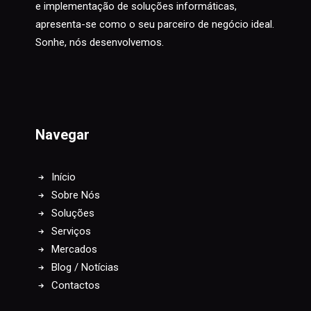
e implementação de soluções informáticas,
apresenta-se como o seu parceiro de negócio ideal.
Sonhe, nós desenvolvemos.
Navegar
Início
Sobre Nós
Soluções
Serviços
Mercados
Blog / Notícias
Contactos