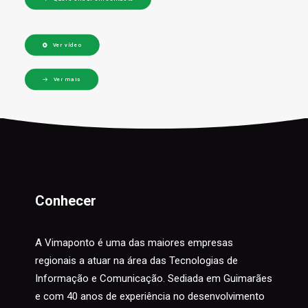
Ver vídeo
Ver mais
Conhecer
A Vimaponto é uma das maiores empresas
regionais a atuar na área das Tecnologias de
Informação e Comunicação. Sediada em Guimarães
e com 40 anos de experiência no desenvolvimento