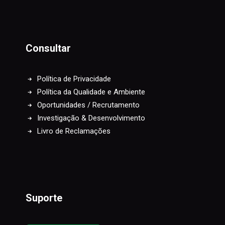
Consultar
Política de Privacidade
Política da Qualidade e Ambiente
Oportunidades / Recrutamento
Investigação & Desenvolvimento
Livro de Reclamações
Suporte