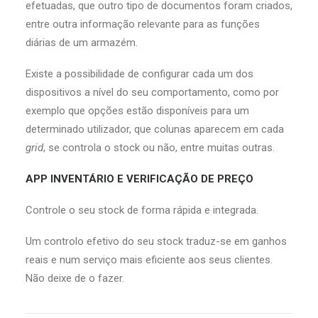
efetuadas, que outro tipo de documentos foram criados,
entre outra informação relevante para as funções
diárias de um armazém.
Existe a possibilidade de configurar cada um dos
dispositivos a nível do seu comportamento, como por
exemplo que opções estão disponíveis para um
determinado utilizador, que colunas aparecem em cada
grid
, se controla o stock ou não, entre muitas outras.
APP
INVENTÁRIO E VERIFICAÇÃO DE PREÇO
Controle o seu stock de forma rápida e integrada.
Um controlo efetivo do seu stock traduz-se em ganhos
reais e num serviço mais eficiente aos seus clientes.
Não deixe de o fazer.