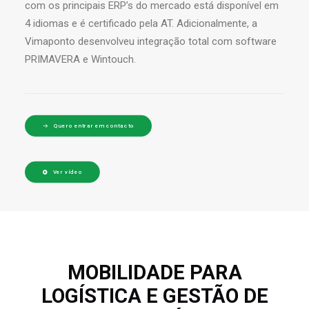
com os principais ERP’s do mercado está disponível em
4 idiomas e é certificado pela AT. Adicionalmente, a
Vimaponto desenvolveu integração total com software
PRIMAVERA e Wintouch.
Quero entrar em contacto
Ver vídeo
MOBILIDADE PARA
LOGÍSTICA E GESTÃO DE