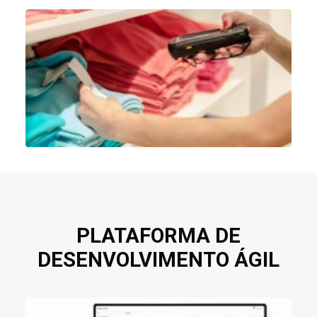
PLATAFORMA DE
DESENVOLVIMENTO ÁGIL