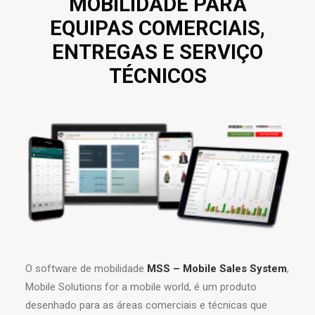
MOBILIDADE PARA
EQUIPAS COMERCIAIS,
ENTREGAS E SERVIÇO
TÉCNICOS
O software de mobilidade
MSS – Mobile Sales System
,
Mobile Solutions for a mobile world, é um produto
desenhado para as áreas comerciais e técnicas que