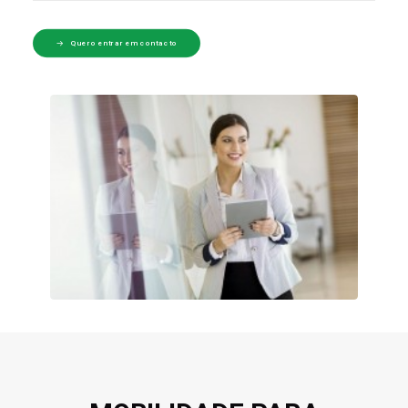
Quero entrar em contacto