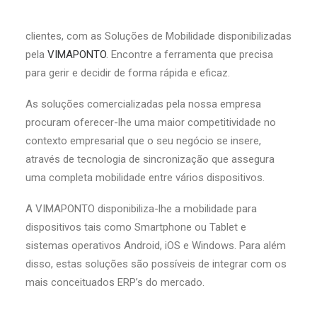
Obtenha uma maior produtividade nas deslocações a
clientes, com as Soluções de Mobilidade disponibilizadas
pela
VIMAPONTO
. Encontre a ferramenta que precisa
para gerir e decidir de forma rápida e eficaz.
As soluções comercializadas pela nossa empresa
procuram oferecer-lhe uma maior competitividade no
contexto empresarial que o seu negócio se insere,
através de tecnologia de sincronização que assegura
uma completa mobilidade entre vários dispositivos.
A VIMAPONTO disponibiliza-lhe a mobilidade para
dispositivos tais como Smartphone ou Tablet e
sistemas operativos Android, iOS e Windows. Para além
disso, estas soluções são possíveis de integrar com os
mais conceituados ERP’s do mercado.