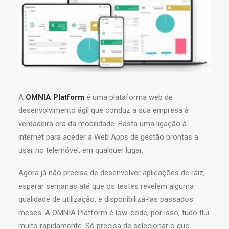
A
OMNIA Platform
é uma plataforma web de
desenvolvimento ágil que conduz a sua empresa à
verdadeira era da mobilidade. Basta uma ligação à
internet para aceder a Web Apps de gestão prontas a
usar no telemóvel, em qualquer lugar.
Agora já não precisa de desenvolver aplicações de raiz,
esperar semanas até que os testes revelem alguma
qualidade de utilização, e disponibilizá-las passados
meses. A OMNIA Platform é low-code, por isso, tudo flui
muito rapidamente. Só precisa de selecionar o que