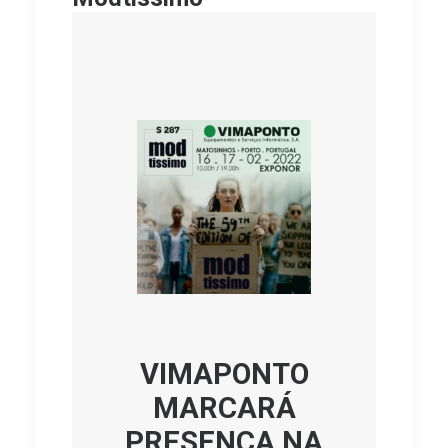
VIMAPONTO
MARCARÁ
PRESENÇA NA