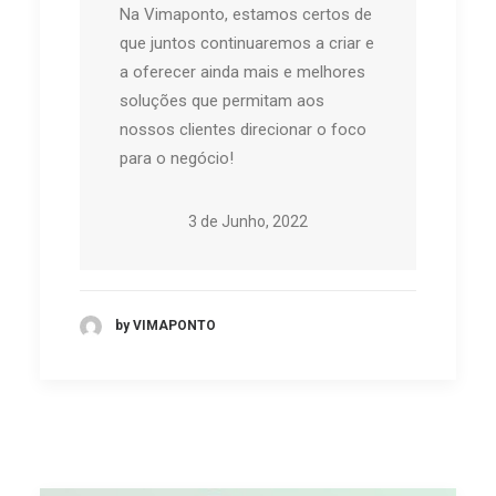
Na Vimaponto, estamos certos de
que juntos continuaremos a criar e
a oferecer ainda mais e melhores
soluções que permitam aos
nossos clientes direcionar o foco
para o negócio!
3 de Junho, 2022
by VIMAPONTO