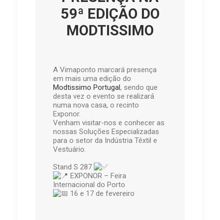
59ª EDIÇÃO DO
MODTISSIMO
A Vimaponto marcará presença
em mais uma edição do
Modtissimo Portugal
, sendo que
desta vez o evento se realizará
numa nova casa, o recinto
Exponor.
Venham visitar-nos e conhecer as
nossas Soluções Especializadas
para o setor da Indústria Têxtil e
Vestuário.
Stand S 287
EXPONOR – Feira
Internacional do Porto
16 e 17 de fevereiro