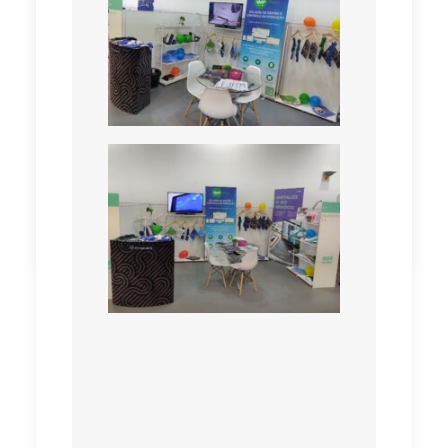
11 de Fevereiro, 2022
by VIMAPONTO