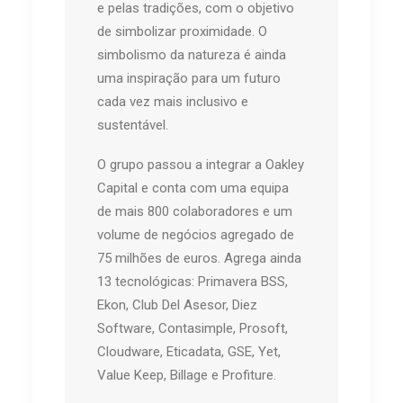
e pelas tradições, com o objetivo
de simbolizar proximidade. O
simbolismo da natureza é ainda
uma inspiração para um futuro
cada vez mais inclusivo e
sustentável.
O grupo passou a integrar a Oakley
Capital e conta com uma equipa
de mais 800 colaboradores e um
volume de negócios agregado de
75 milhões de euros. Agrega ainda
13 tecnológicas: Primavera BSS,
Ekon, Club Del Asesor, Diez
Software, Contasimple, Prosoft,
Cloudware, Eticadata, GSE, Yet,
Value Keep, Billage e Profiture.