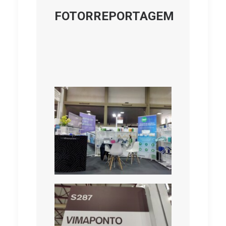
FOTORREPORTAGEM