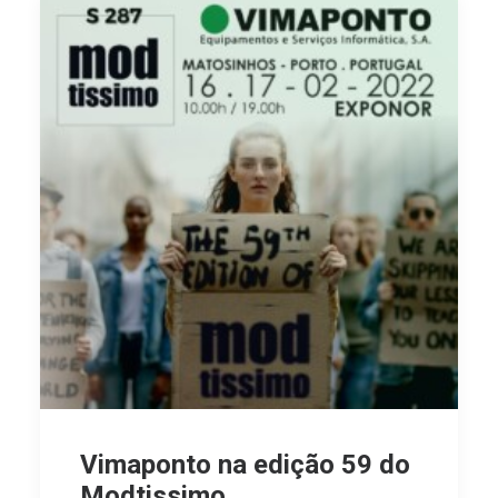
Vimaponto na edição 59 do
Modtissimo