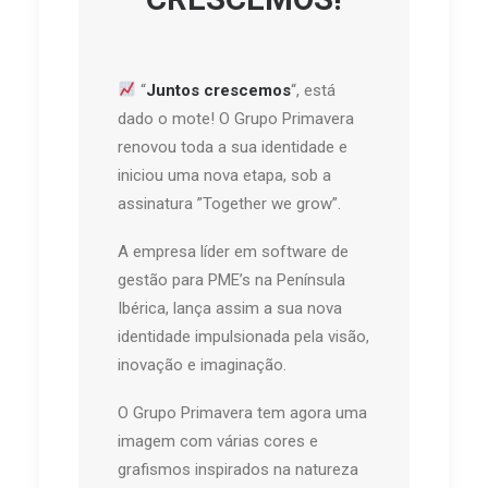
“
Juntos crescemos
“, está
dado o mote! O Grupo Primavera
renovou toda a sua identidade e
iniciou uma nova etapa, sob a
assinatura ”Together we grow”.
A empresa líder em software de
gestão para PME’s na Península
Ibérica, lança assim a sua nova
identidade impulsionada pela visão,
inovação e imaginação.
O Grupo Primavera tem agora uma
imagem com várias cores e
grafismos inspirados na natureza