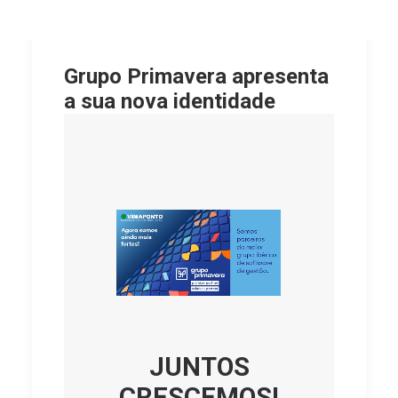
Grupo Primavera apresenta
a sua nova identidade
JUNTOS
CRESCEMOS!