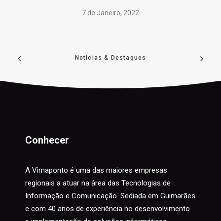
7 de Janeiro, 2022
Notícias & Destaques
Conhecer
A Vimaponto é uma das maiores empresas
regionais a atuar na área das Tecnologias de
Informação e Comunicação. Sediada em Guimarães
e com 40 anos de experiência no desenvolvimento