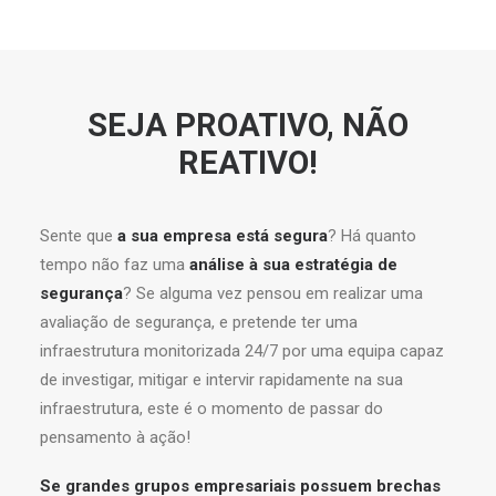
SEJA PROATIVO, NÃO
REATIVO!
Sente que
a sua empresa está segura
? Há quanto
tempo não faz uma
análise à sua estratégia de
segurança
? Se alguma vez pensou em realizar uma
avaliação de segurança, e pretende ter uma
infraestrutura monitorizada 24/7 por uma equipa capaz
de investigar, mitigar e intervir rapidamente na sua
infraestrutura, este é o momento de passar do
pensamento à ação!
Se grandes grupos empresariais possuem brechas