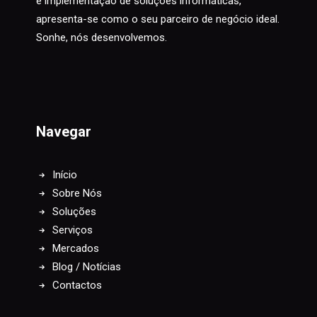
e implementação de soluções informáticas,
apresenta-se como o seu parceiro de negócio ideal.
Sonhe, nós desenvolvemos.
Navegar
Início
Sobre Nós
Soluções
Serviços
Mercados
Blog / Notícias
Contactos