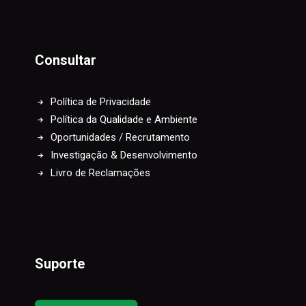
Consultar
Política de Privacidade
Política da Qualidade e Ambiente
Oportunidades / Recrutamento
Investigação & Desenvolvimento
Livro de Reclamações
Suporte