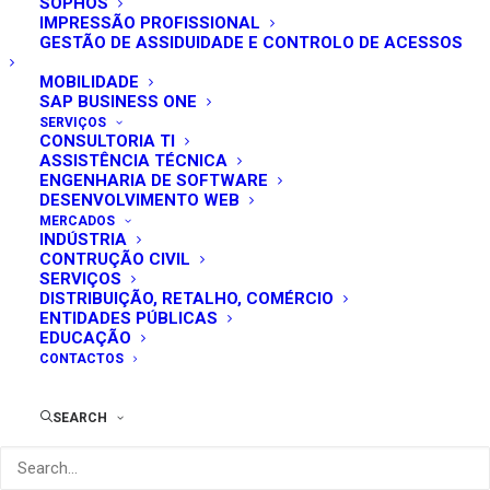
SOPHOS
IMPRESSÃO PROFISSIONAL
GESTÃO DE ASSIDUIDADE E CONTROLO DE ACESSOS
MOBILIDADE
SAP BUSINESS ONE
SERVIÇOS
CONSULTORIA TI
ASSISTÊNCIA TÉCNICA
ENGENHARIA DE SOFTWARE
DESENVOLVIMENTO WEB
MERCADOS
INDÚSTRIA
CONTRUÇÃO CIVIL
SERVIÇOS
DISTRIBUIÇÃO, RETALHO, COMÉRCIO
ENTIDADES PÚBLICAS
EDUCAÇÃO
CONTACTOS
SEARCH