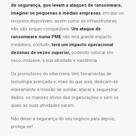
de segurança, que levam a ataques de ransomware,
imagine-se pequenas e médias empresas
, em que os
recursos disponíveis, assim como as infraestruturas,
não são sequer comparáveis.
Um ataque de
ransomware numa PME
não terá grande impacto
mediático, contudo,
terá um impacto operacional
dezenas de vezes superior,
podendo colocar em
risco, inclusive, a sua atividade e existência.
Os promotores do cibercrime têm ferramentas de
tecnologia avançada e, mais do que isso, dedicam-se
inteiramente à missão de sondar, atacar e sequestrar
dados, os maiores ativos das organizações e sem os
quais as suas atividades param.
Não deixei a segurança do seu negócio para depois,
proteja-se!