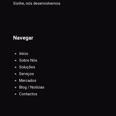
Sonhe, nós desenvolvemos.
Navegar
Início
Sobre Nós
Soluções
Serviços
Mercados
Blog / Notícias
Contactos