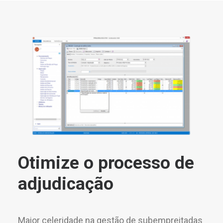
Otimize o processo de
adjudicação
Maior celeridade na gestão de subempreitadas