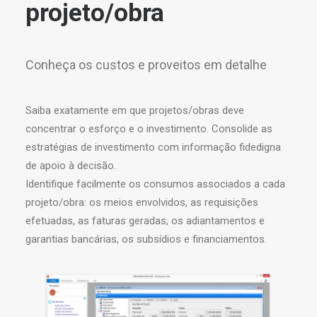
projeto/obra
Conheça os custos e proveitos em detalhe
Saiba exatamente em que projetos/obras deve
concentrar o esforço e o investimento. Consolide as
estratégias de investimento com informação fidedigna
de apoio à decisão.
Identifique facilmente os consumos associados a cada
projeto/obra: os meios envolvidos, as requisições
efetuadas, as faturas geradas, os adiantamentos e
garantias bancárias, os subsídios e financiamentos.