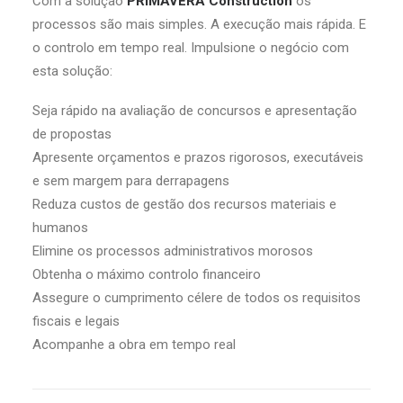
Com a solução
PRIMAVERA Construction
os
processos são mais simples. A execução mais rápida. E
o controlo em tempo real. Impulsione o negócio com
esta solução:
Seja rápido na avaliação de concursos e apresentação
de propostas
Apresente orçamentos e prazos rigorosos, executáveis
e sem margem para derrapagens
Reduza custos de gestão dos recursos materiais e
humanos
Elimine os processos administrativos morosos
Obtenha o máximo controlo financeiro
Assegure o cumprimento célere de todos os requisitos
fiscais e legais
Acompanhe a obra em tempo real