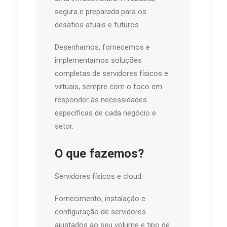
segura e preparada para os
desafios atuais e futuros.
Desenhamos, fornecemos e
implementamos soluções
completas de servidores físicos e
virtuais, sempre com o foco em
responder às necessidades
específicas de cada negócio e
setor.
O que fazemos?
Servidores físicos e cloud
Fornecimento, instalação e
configuração de servidores
ajustados ao seu volume e tipo de