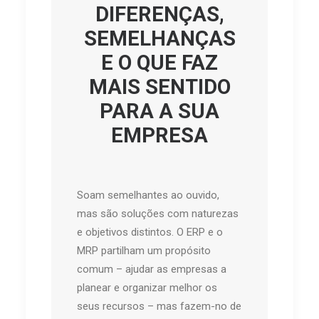
DIFERENÇAS,
SEMELHANÇAS
E O QUE FAZ
MAIS SENTIDO
PARA A SUA
EMPRESA
Soam semelhantes ao ouvido,
mas são soluções com naturezas
e objetivos distintos. O ERP e o
MRP partilham um propósito
comum – ajudar as empresas a
planear e organizar melhor os
seus recursos – mas fazem-no de