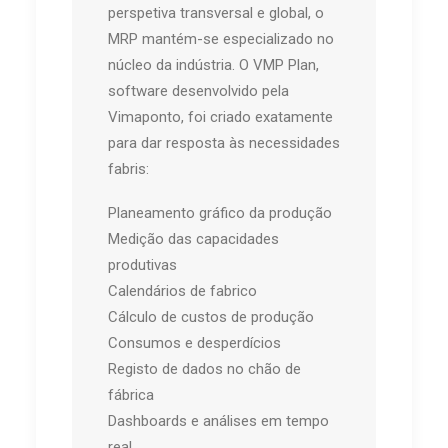
perspetiva transversal e global, o
MRP mantém-se especializado no
núcleo da indústria. O VMP Plan,
software desenvolvido pela
Vimaponto, foi criado exatamente
para dar resposta às necessidades
fabris:
Planeamento gráfico da produção
Medição das capacidades
produtivas
Calendários de fabrico
Cálculo de custos de produção
Consumos e desperdícios
Registo de dados no chão de
fábrica
Dashboards e análises em tempo
real