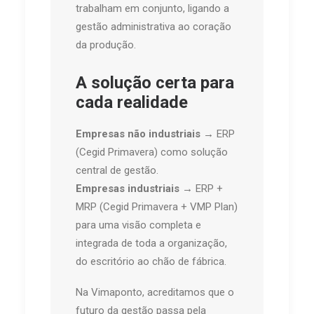
trabalham em conjunto, ligando a
gestão administrativa ao coração
da produção.
A solução certa para
cada realidade
Empresas não industriais
→ ERP
(Cegid Primavera) como solução
central de gestão.
Empresas industriais
→ ERP +
MRP (Cegid Primavera + VMP Plan)
para uma visão completa e
integrada de toda a organização,
do escritório ao chão de fábrica.
Na Vimaponto, acreditamos que o
futuro da gestão passa pela