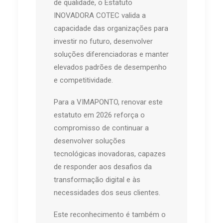
de qualidade, o Estatuto
INOVADORA COTEC valida a
capacidade das organizações para
investir no futuro, desenvolver
soluções diferenciadoras e manter
elevados padrões de desempenho
e competitividade.
Para a VIMAPONTO, renovar este
estatuto em 2026 reforça o
compromisso de continuar a
desenvolver soluções
tecnológicas inovadoras, capazes
de responder aos desafios da
transformação digital e às
necessidades dos seus clientes.
Este reconhecimento é também o