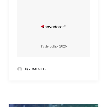
15 de Julho, 2026
by VIMAPONTO