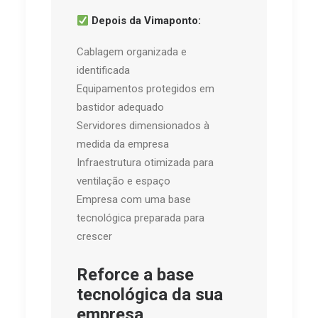
Depois da Vimaponto:
Cablagem organizada e
identificada
Equipamentos protegidos em
bastidor adequado
Servidores dimensionados à
medida da empresa
Infraestrutura otimizada para
ventilação e espaço
Empresa com uma base
tecnológica preparada para
crescer
Reforce a base
tecnológica da sua
empresa