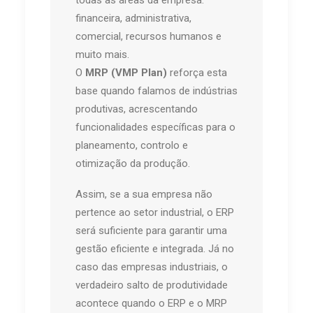
todas as áreas da empresa:
financeira, administrativa,
comercial, recursos humanos e
muito mais.
O
MRP (VMP Plan)
reforça esta
base quando falamos de indústrias
produtivas, acrescentando
funcionalidades específicas para o
planeamento, controlo e
otimização da produção.
Assim, se a sua empresa não
pertence ao setor industrial, o ERP
será suficiente para garantir uma
gestão eficiente e integrada. Já no
caso das empresas industriais, o
verdadeiro salto de produtividade
acontece quando o ERP e o MRP