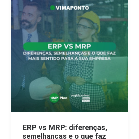
ERP vs MRP: diferenças,
semelhanças e o que faz