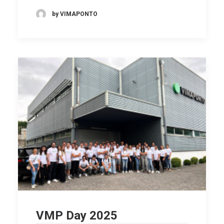
by VIMAPONTO
VMP Day 2025