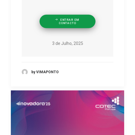
ENTRAR EM 
CONTACTO
3 de Julho, 2025
by VIMAPONTO