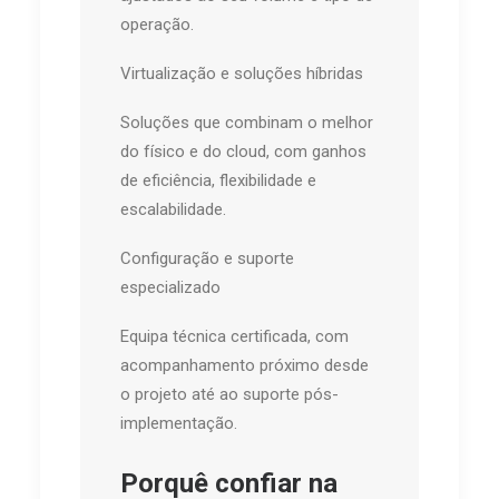
operação.
Virtualização e soluções híbridas
Soluções que combinam o melhor
do físico e do cloud, com ganhos
de eficiência, flexibilidade e
escalabilidade.
Configuração e suporte
especializado
Equipa técnica certificada, com
acompanhamento próximo desde
o projeto até ao suporte pós-
implementação.
Porquê confiar na