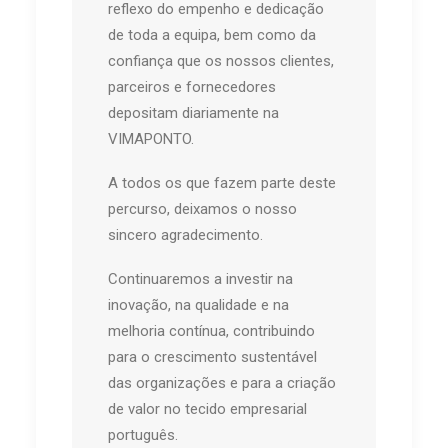
reflexo do empenho e dedicação
de toda a equipa, bem como da
confiança que os nossos clientes,
parceiros e fornecedores
depositam diariamente na
VIMAPONTO.
A todos os que fazem parte deste
percurso, deixamos o nosso
sincero agradecimento.
Continuaremos a investir na
inovação, na qualidade e na
melhoria contínua, contribuindo
para o crescimento sustentável
das organizações e para a criação
de valor no tecido empresarial
português.