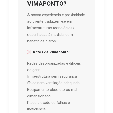
VIMAPONTO?
A nossa experiência e proximidade
ao cliente traduzem-se em
infraestruturas tecnológicas
desenhadas à medida, com
benefícios claros:
Antes da Vimaponto:
Redes desorganizadas e difíceis
de gerir
Infraestrutura sem segurança
física nem ventilação adequada
Equipamento obsoleto ou mal
dimensionado
Risco elevado de falhas e
ineficiência