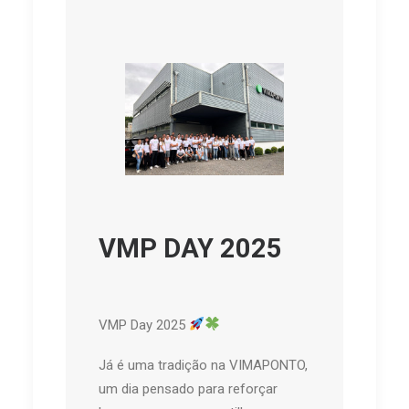
VMP DAY 2025
VMP Day 2025
Já é uma tradição na VIMAPONTO,
um dia pensado para reforçar