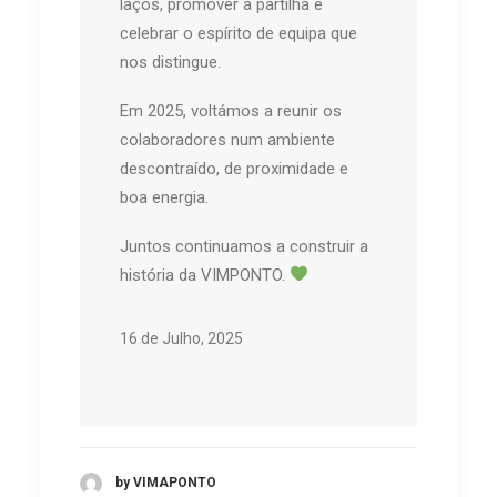
laços, promover a partilha e
celebrar o espírito de equipa que
nos distingue.
Em 2025, voltámos a reunir os
colaboradores num ambiente
descontraído, de proximidade e
boa energia.
Juntos continuamos a construir a
história da VIMPONTO.
16 de Julho, 2025
by VIMAPONTO