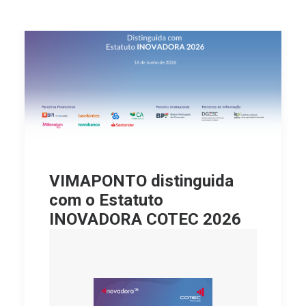
VIMAPONTO distinguida
com o Estatuto
INOVADORA COTEC 2026