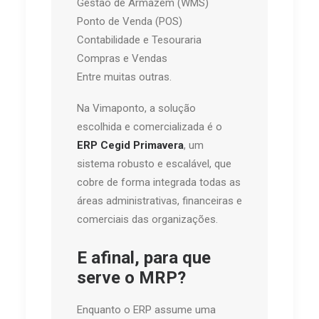
Gestão de Armazém (WMS)
Ponto de Venda (POS)
Contabilidade e Tesouraria
Compras e Vendas
Entre muitas outras.
Na Vimaponto, a solução
escolhida e comercializada é o
ERP
Cegid Primavera
, um
sistema robusto e escalável, que
cobre de forma integrada todas as
áreas administrativas, financeiras e
comerciais das organizações.
E afinal, para que
serve o MRP?
Enquanto o ERP assume uma