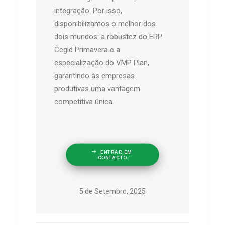
integração. Por isso,
disponibilizamos o melhor dos
dois mundos: a robustez do ERP
Cegid Primavera e a
especialização do VMP Plan,
garantindo às empresas
produtivas uma vantagem
competitiva única.
ENTRAR EM 
CONTACTO
5 de Setembro, 2025