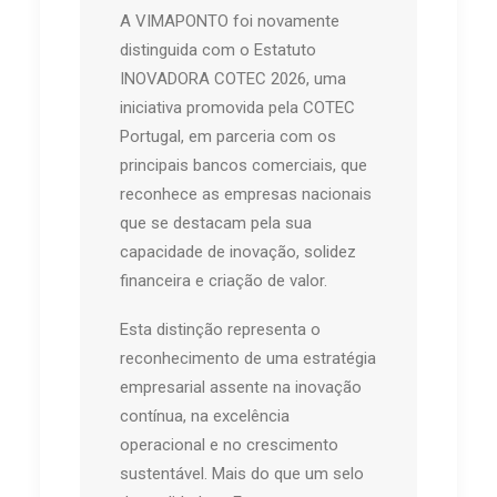
A VIMAPONTO foi novamente
distinguida com o Estatuto
INOVADORA COTEC 2026, uma
iniciativa promovida pela COTEC
Portugal, em parceria com os
principais bancos comerciais, que
reconhece as empresas nacionais
que se destacam pela sua
capacidade de inovação, solidez
financeira e criação de valor.
Esta distinção representa o
reconhecimento de uma estratégia
empresarial assente na inovação
contínua, na excelência
operacional e no crescimento
sustentável. Mais do que um selo