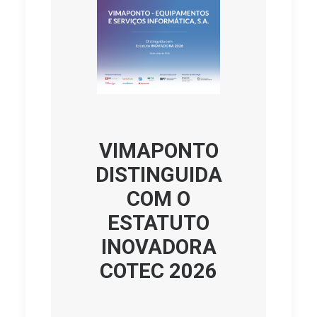
VIMAPONTO
DISTINGUIDA
COM O
ESTATUTO
INOVADORA
COTEC 2026