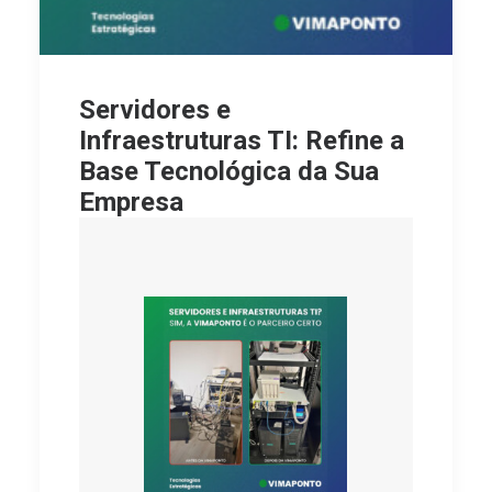
Servidores e
Infraestruturas TI: Refine a
Base Tecnológica da Sua
Empresa