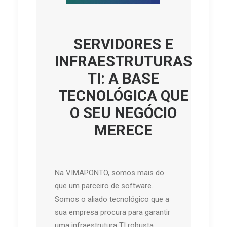
SERVIDORES E
INFRAESTRUTURAS
TI: A BASE
TECNOLÓGICA QUE
O SEU NEGÓCIO
MERECE
Na VIMAPONTO, somos mais do
que um parceiro de software.
Somos o aliado tecnológico que a
sua empresa procura para garantir
uma infraestrutura TI robusta,