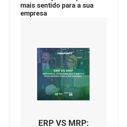
mais sentido para a sua
empresa
ERP VS MRP: