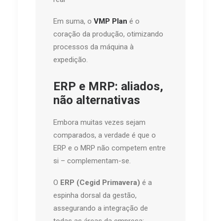
Em suma, o
VMP Plan
é o
coração da produção, otimizando
processos da máquina à
expedição.
ERP e MRP: aliados,
não alternativas
Embora muitas vezes sejam
comparados, a verdade é que o
ERP e o MRP não competem entre
si – complementam-se.
O
ERP (Cegid Primavera)
é a
espinha dorsal da gestão,
assegurando a integração de