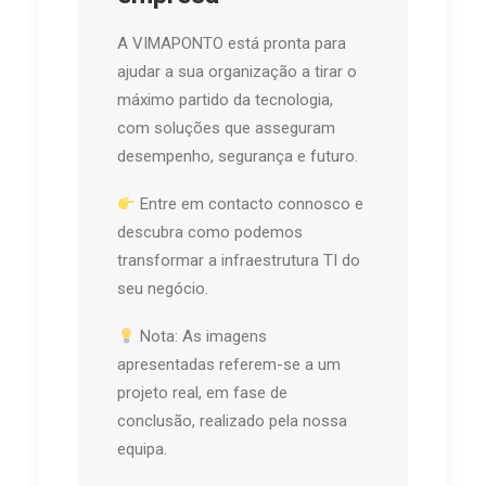
A VIMAPONTO está pronta para
ajudar a sua organização a tirar o
máximo partido da tecnologia,
com soluções que asseguram
desempenho, segurança e futuro.
Entre em contacto connosco e
descubra como podemos
transformar a infraestrutura TI do
seu negócio.
Nota: As imagens
apresentadas referem-se a um
projeto real, em fase de
conclusão, realizado pela nossa
equipa.