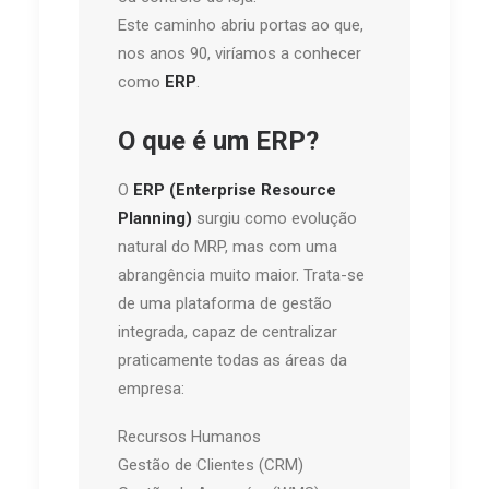
Este caminho abriu portas ao que,
nos anos 90, viríamos a conhecer
como
ERP
.
O que é um ERP?
O
ERP (Enterprise Resource
Planning)
surgiu como evolução
natural do MRP, mas com uma
abrangência muito maior. Trata-se
de uma plataforma de gestão
integrada, capaz de centralizar
praticamente todas as áreas da
empresa:
Recursos Humanos
Gestão de Clientes (CRM)