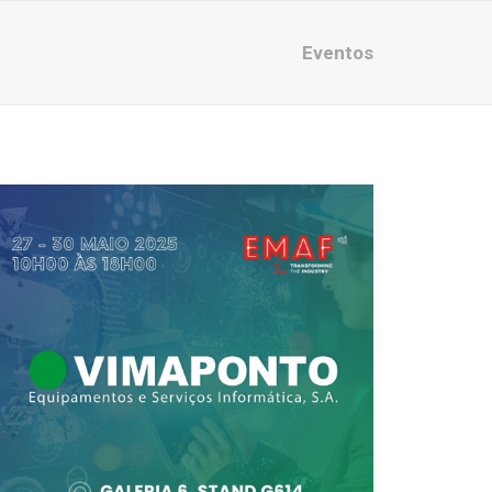
Eventos