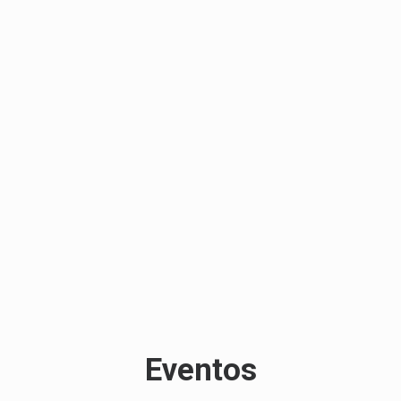
Eventos