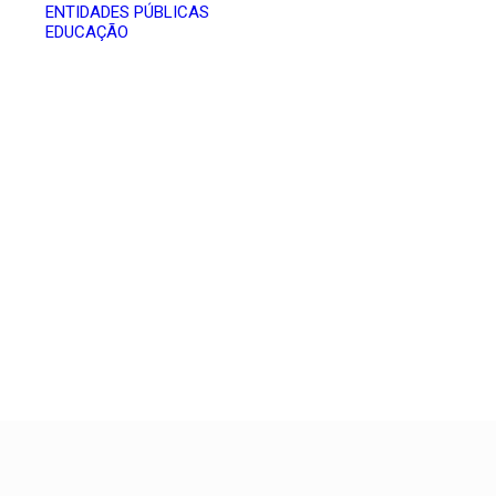
ENTIDADES PÚBLICAS
EDUCAÇÃO