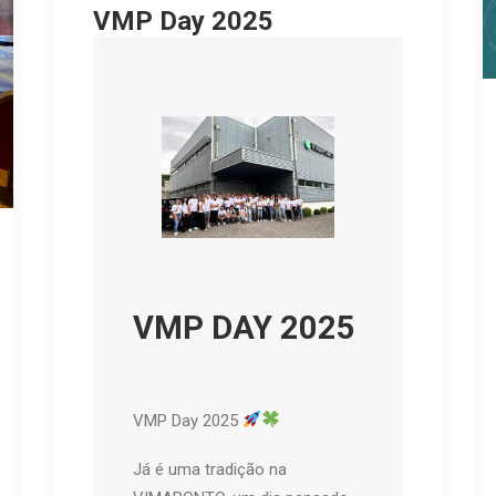
VMP Day 2025
VMP DAY 2025
VMP Day 2025
Já é uma tradição na