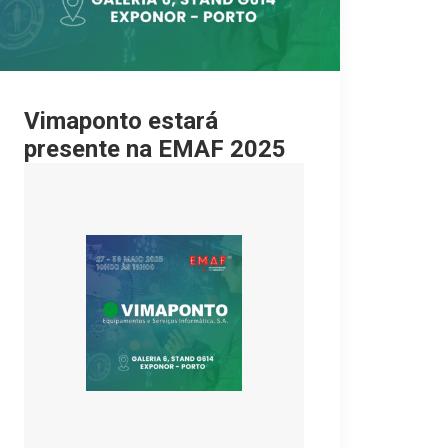
Vimaponto estará
presente na EMAF 2025