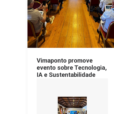
Vimaponto promove
evento sobre Tecnologia,
IA e Sustentabilidade