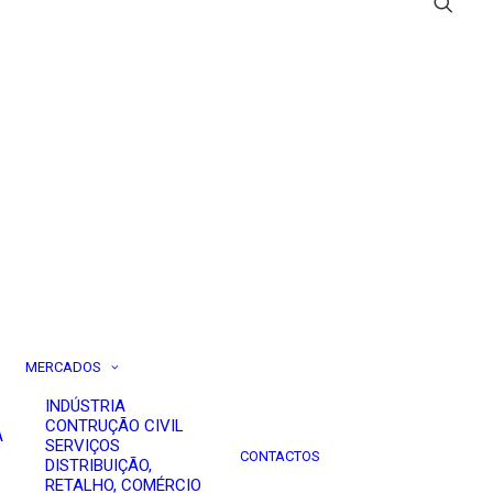
MERCADOS
INDÚSTRIA
CONTRUÇÃO CIVIL
A
SERVIÇOS
CONTACTOS
DISTRIBUIÇÃO,
RETALHO, COMÉRCIO