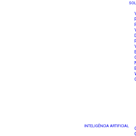
SO
INTELIGÊNCIA ARTIFICIAL